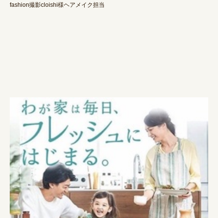
fashion撮影cloishi様ヘアメイク担当