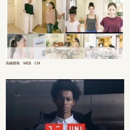
高橋開発 WEB CM