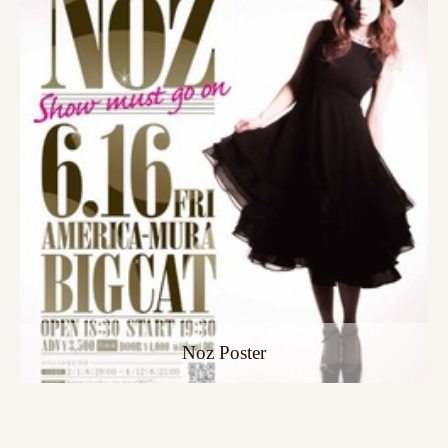
Noz Poster