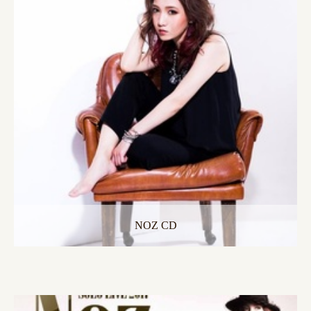
NOZ CD