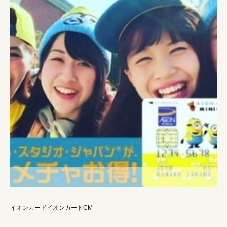
イオンカードイオンカードCM