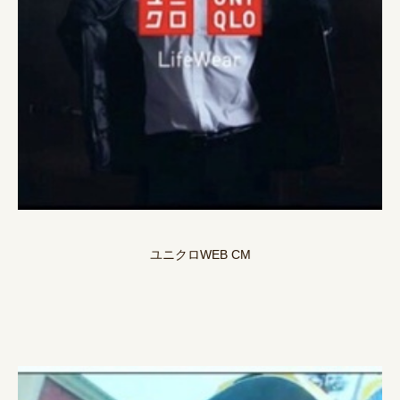
ユニクロWEB CM