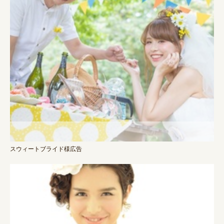
スウィートブライド様広告