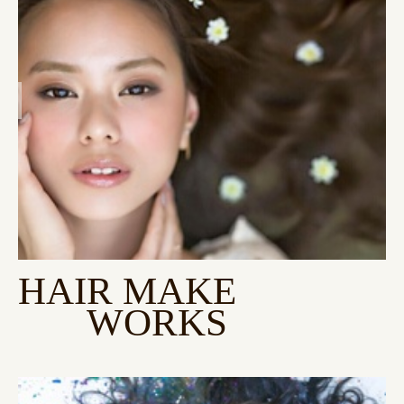
HAIR MAKE
WORKS