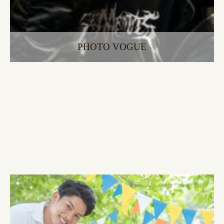
PHOTO VOGUE